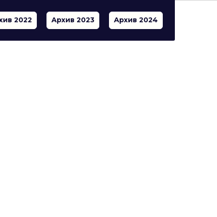
хив 2022
Архив 2023
Архив 2024