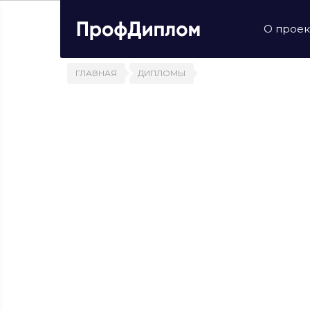
О проек
ГЛАВНАЯ
ДИПЛОМЫ