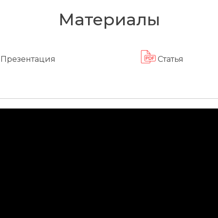
Материалы
Презентация
Статья